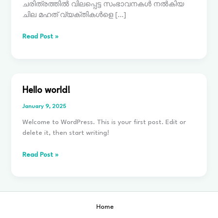
ചരിത്രത്തിൽ വിലപ്പെട്ട സംഭാവനകൾ നൽകിയ
ചില മഹത് വ്യക്തികൾളെ […]
Read Post »
Hello
Hello world!
world!
January 9, 2025
Welcome to WordPress. This is your first post. Edit or
delete it, then start writing!
Read Post »
Home